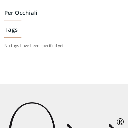
Per Occhiali
Tags
No tags have been specified yet.