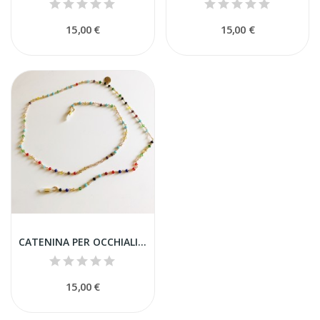
15,00 €
15,00 €
CATENINA PER OCCHIALI MULTICOLOR
15,00 €