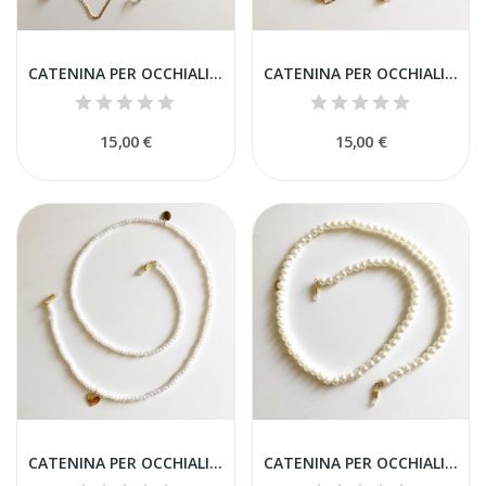
CATENINA PER OCCHIALI CON PERLE ALTERNATE
CATENINA PER OCCHIALI CON PIETRE COLORATE E STELLE
15,00 €
15,00 €
CATENINA PER OCCHIALI CON PERLINE
CATENINA PER OCCHIALI CON PERLE