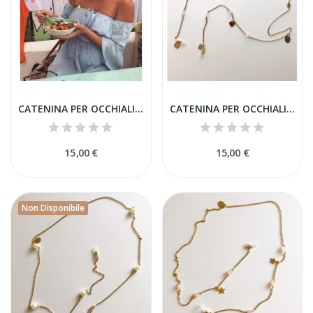
CATENINA PER OCCHIALI CON NAPPINE
CATENINA PER OCCHIALI CON PIETRE COLORATE E CUORI
15,00 €
15,00 €
Non Disponibile