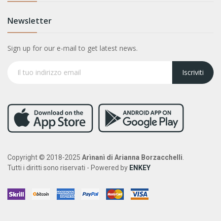
Newsletter
Sign up for our e-mail to get latest news.
Iscriviti
Copyright © 2018-2025
Arìnanì di Arianna Borzacchelli
.
Tutti i diritti sono riservati - Powered by
ENKEY