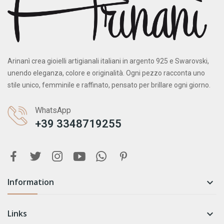
Arinanì crea gioielli artigianali italiani in argento 925 e Swarovski,
unendo eleganza, colore e originalità. Ogni pezzo racconta uno
stile unico, femminile e raffinato, pensato per brillare ogni giorno.
WhatsApp
+39 3348719255
Information

Links
