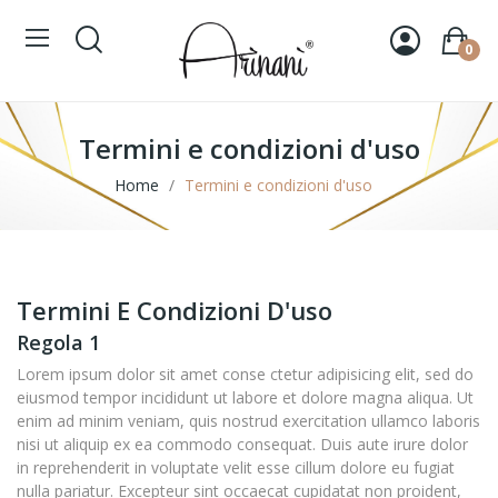
0
Termini e condizioni d'uso
Home
Termini e condizioni d'uso
Termini E Condizioni D'uso
Regola 1
Lorem ipsum dolor sit amet conse ctetur adipisicing elit, sed do
eiusmod tempor incididunt ut labore et dolore magna aliqua. Ut
enim ad minim veniam, quis nostrud exercitation ullamco laboris
nisi ut aliquip ex ea commodo consequat. Duis aute irure dolor
in reprehenderit in voluptate velit esse cillum dolore eu fugiat
nulla pariatur. Excepteur sint occaecat cupidatat non proident,