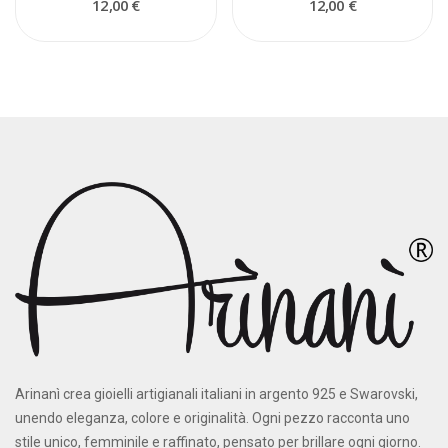
12,00 €
12,00 €
Arinanì crea gioielli artigianali italiani in argento 925 e Swarovski,
unendo eleganza, colore e originalità. Ogni pezzo racconta uno
stile unico, femminile e raffinato, pensato per brillare ogni giorno.