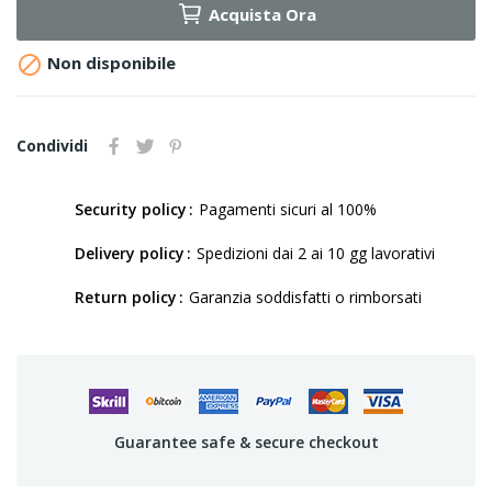
Acquista Ora

Non disponibile
Condividi
Security policy
Pagamenti sicuri al 100%
Delivery policy
Spedizioni dai 2 ai 10 gg lavorativi
Return policy
Garanzia soddisfatti o rimborsati
Guarantee safe & secure checkout