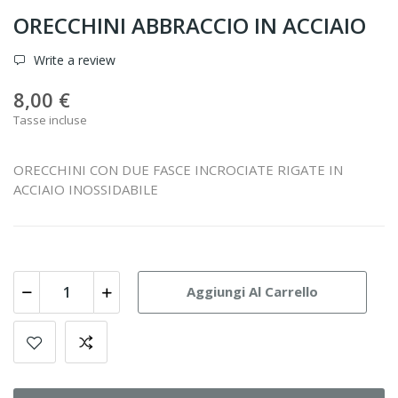
ORECCHINI ABBRACCIO IN ACCIAIO
Write a review
8,00 €
Tasse incluse
ORECCHINI CON DUE FASCE INCROCIATE RIGATE IN
ACCIAIO INOSSIDABILE
Aggiungi Al Carrello