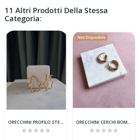
11 Altri Prodotti Della Stessa
Categoria:
Non Disponibile
ORECCHINI PROFILO STELLA
ORECCHINI CERCHI BOMBATI ACCIAIO