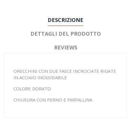
DESCRIZIONE
DETTAGLI DEL PRODOTTO
REVIEWS
ORECCHINI CON DUE FASCE INCROCIATE RIGATE
IN ACCIAIO INOSSIDABILE
COLORE DORATO
CHIUSURA CON PERNO E FARFALLINA