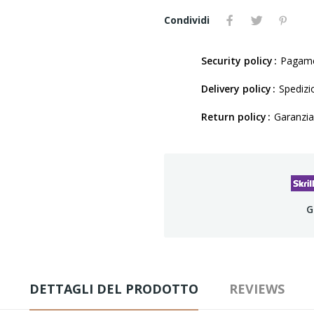
Condividi
Security policy
Pagamen
Delivery policy
Spedizio
Return policy
Garanzia
G
DETTAGLI DEL PRODOTTO
REVIEWS