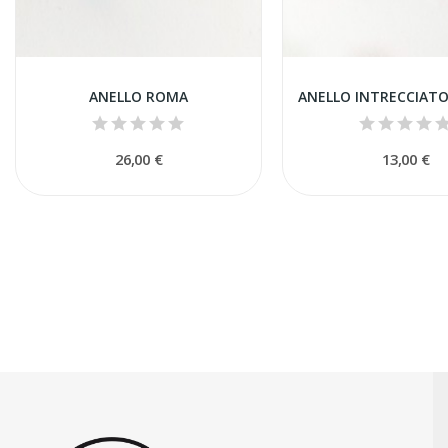
ANELLO ROMA
26,00 €
13,00 €