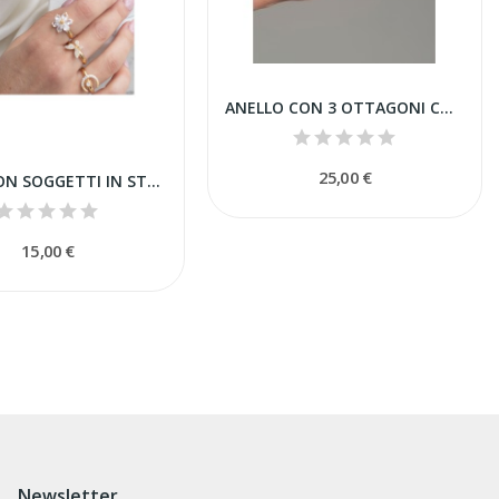
ANELLO CON 3 OTTAGONI COLORATI
25,00 €
ANELLI CON SOGGETTI IN STRASS
15,00 €
Newsletter