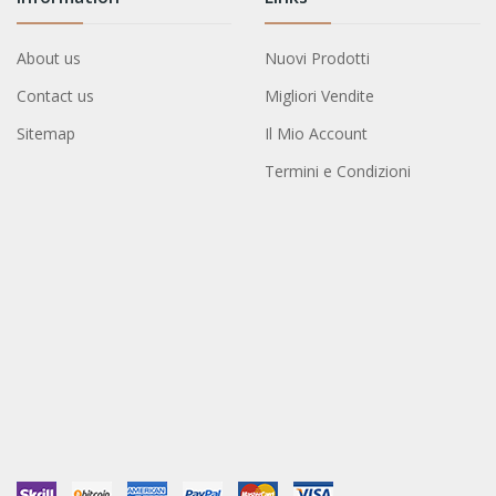
About us
Nuovi Prodotti
Contact us
Migliori Vendite
Sitemap
Il Mio Account
Termini e Condizioni