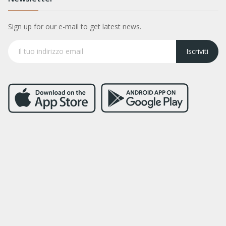
Sign up for our e-mail to get latest news.
Iscriviti