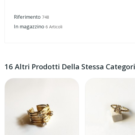
Riferimento
748
In magazzino
6 Articoli
16 Altri Prodotti Della Stessa Categori