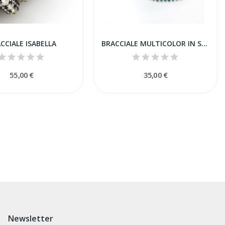
CCIALE ISABELLA
BRACCIALE MULTICOLOR IN STRASS
55,00 €
35,00 €
Newsletter