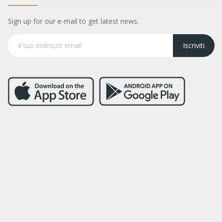
Sign up for our e-mail to get latest news.
Iscriviti