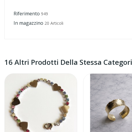
Riferimento
949
In magazzino
20 Articoli
16 Altri Prodotti Della Stessa Categori