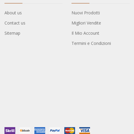
About us
Nuovi Prodotti
Contact us
Migliori Vendite
Sitemap
Il Mio Account
Termini e Condizioni