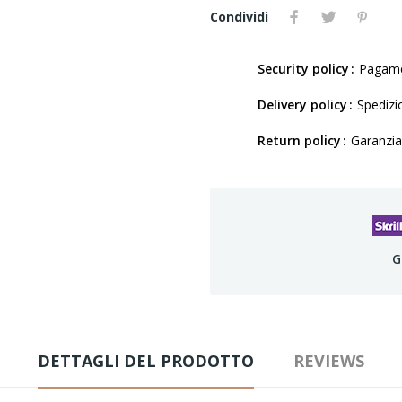
Condividi
Security policy
Pagamen
Delivery policy
Spedizio
Return policy
Garanzia
G
DETTAGLI DEL PRODOTTO
REVIEWS