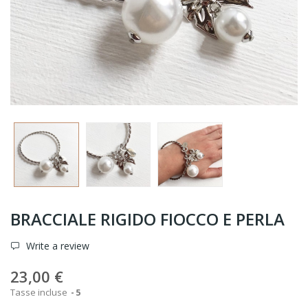
BRACCIALE RIGIDO FIOCCO E PERLA
Write a review
23,00 €
Tasse incluse
5