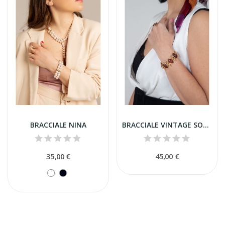
BRACCIALE NINA
BRACCIALE VINTAGE SOFIA
35,00 €
45,00 €