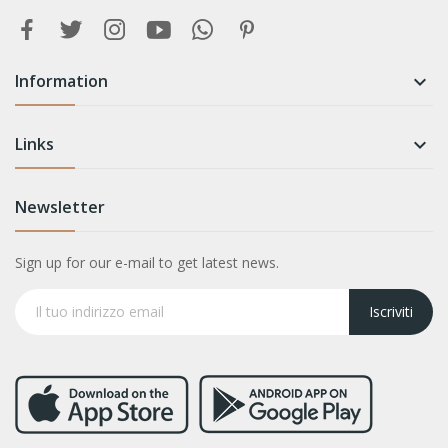
Information

Links

Newsletter
Sign up for our e-mail to get latest news.
Iscriviti