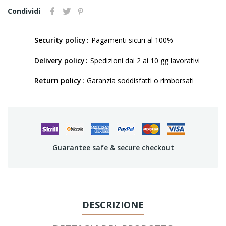
Condividi
Security policy
Pagamenti sicuri al 100%
Delivery policy
Spedizioni dai 2 ai 10 gg lavorativi
Return policy
Garanzia soddisfatti o rimborsati
Guarantee safe & secure checkout
DESCRIZIONE