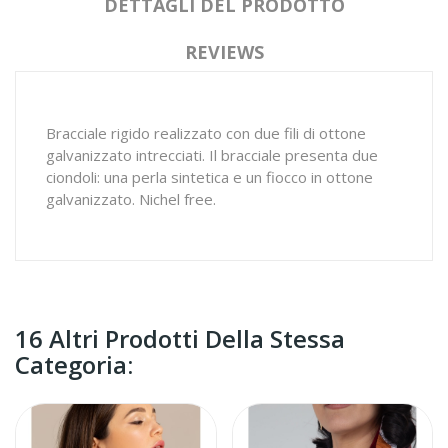
DETTAGLI DEL PRODOTTO
REVIEWS
Bracciale rigido realizzato con due fili di ottone
galvanizzato intrecciati. Il bracciale presenta due
ciondoli: una perla sintetica e un fiocco in ottone
galvanizzato. Nichel free.
16 Altri Prodotti Della Stessa
Categoria: