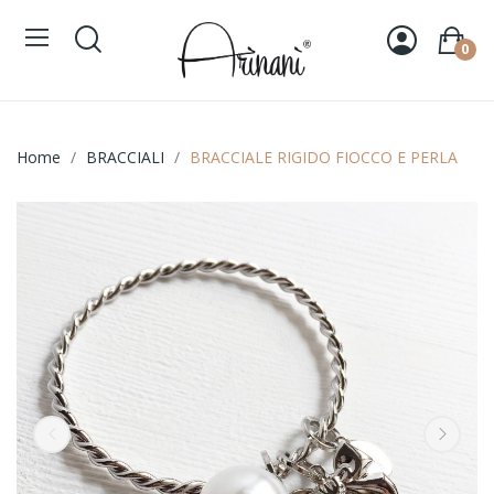
0
Home
BRACCIALI
BRACCIALE RIGIDO FIOCCO E PERLA