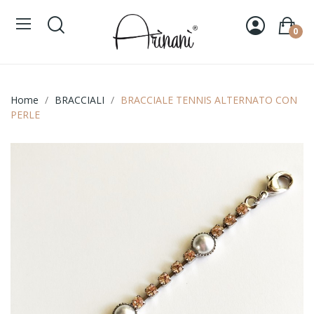
0
Home
BRACCIALI
BRACCIALE TENNIS ALTERNATO CON
PERLE