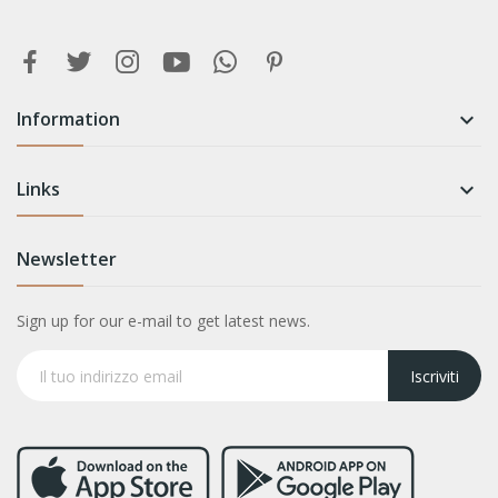
Information

Links

Newsletter
Sign up for our e-mail to get latest news.
Iscriviti