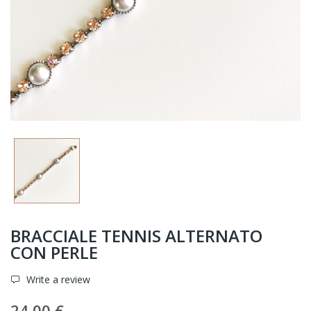
BRACCIALE TENNIS ALTERNATO
CON PERLE
Write a review
24,00 €