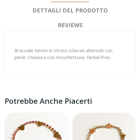
DETTAGLI DEL PRODOTTO
REVIEWS
Bracciale tennis in strass colorati alternati con
perle. Chiusura con moschettone. Nichel free.
Potrebbe Anche Piacerti