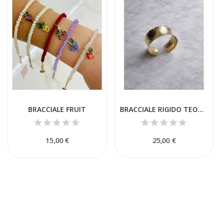
BRACCIALE FRUIT
BRACCIALE RIGIDO TEODORA
15,00 €
25,00 €