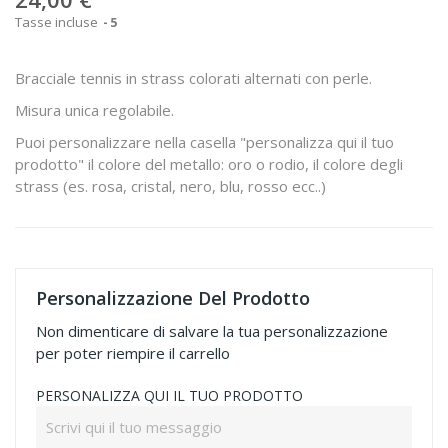
Tasse incluse
5
Bracciale tennis in strass colorati alternati con perle.
Misura unica regolabile.
Puoi personalizzare nella casella "personalizza qui il tuo
prodotto" il colore del metallo: oro o rodio, il colore degli
strass (es. rosa, cristal, nero, blu, rosso ecc..)
Personalizzazione Del Prodotto
Non dimenticare di salvare la tua personalizzazione
per poter riempire il carrello
PERSONALIZZA QUI IL TUO PRODOTTO