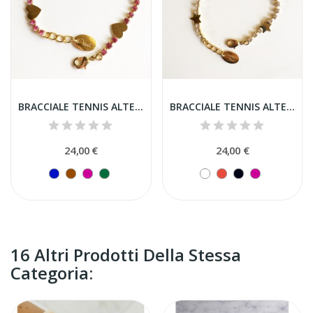
BRACCIALE TENNIS ALTERNATO CON CUORI
BRACCIALE TENNIS ALTERNATO CON STELLA
24,00 €
24,00 €
16 Altri Prodotti Della Stessa
Categoria: