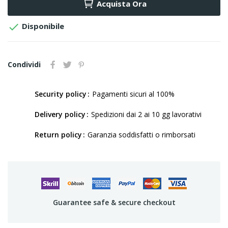
Acquista Ora

Disponibile
Condividi
Security policy
Pagamenti sicuri al 100%
Delivery policy
Spedizioni dai 2 ai 10 gg lavorativi
Return policy
Garanzia soddisfatti o rimborsati
Guarantee safe & secure checkout