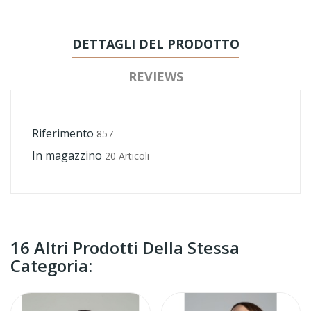
DETTAGLI DEL PRODOTTO
REVIEWS
Riferimento
857
In magazzino
20 Articoli
16 Altri Prodotti Della Stessa
Categoria: