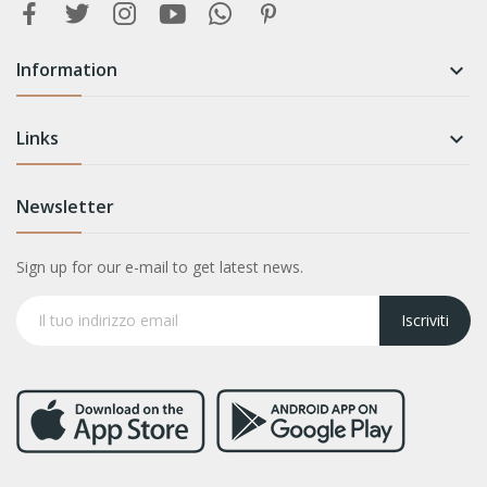
Information

Links

Newsletter
Sign up for our e-mail to get latest news.
Iscriviti