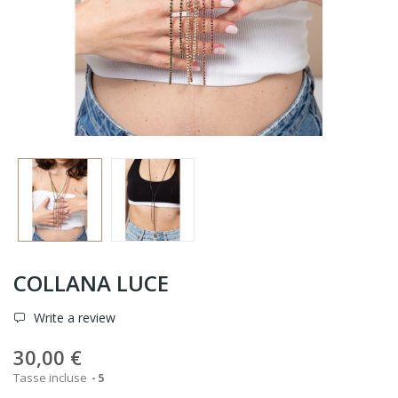
COLLANA LUCE
Write a review
30,00 €
Tasse incluse
5