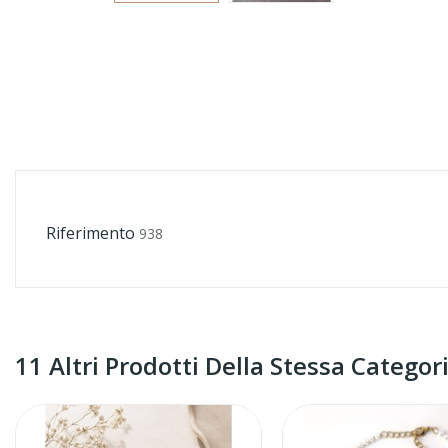
Riferimento
938
11 Altri Prodotti Della Stessa Categori