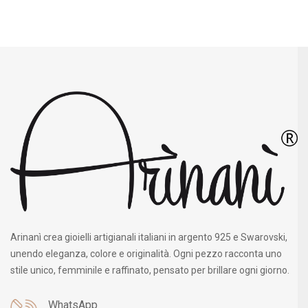
Arinanì crea gioielli artigianali italiani in argento 925 e Swarovski,
unendo eleganza, colore e originalità. Ogni pezzo racconta uno
stile unico, femminile e raffinato, pensato per brillare ogni giorno.
WhatsApp