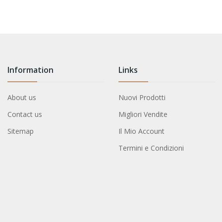
Information
Links
About us
Nuovi Prodotti
Contact us
Migliori Vendite
Sitemap
Il Mio Account
Termini e Condizioni