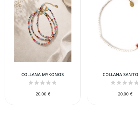
COLLANA MYKONOS
COLLANA SANTO
20,00 €
20,00 €