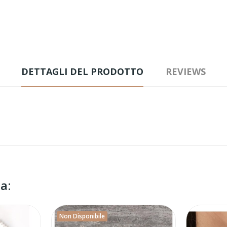
DETTAGLI DEL PRODOTTO
REVIEWS
a:
Non Disponibile