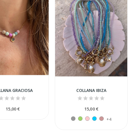
LLANA GRACIOSA
COLLANA IBIZA
15,00 €
15,00 €
+4