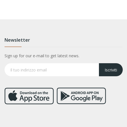
Newsletter
Sign up for our e-mail to get latest news.
Iscriviti