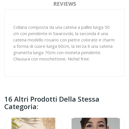
REVIEWS
Collana composta da una catena a pallini lunga 50
cm con pendente in Swarovski, la seconda è una
catena modello rosario con pietre colorate e charm
a forma di cuore lunga 60cm, la terza è una catena
grumetta lunga 70cm con moneta pendente.
Chiusura con moschettone. Nichel free.
16 Altri Prodotti Della Stessa
Categoria: