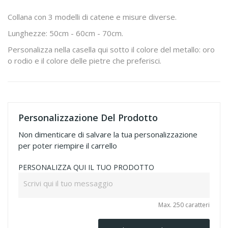
Collana con 3 modelli di catene e misure diverse.
Lunghezze: 50cm - 60cm - 70cm.
Personalizza nella casella qui sotto il colore del metallo: oro
o rodio e il colore delle pietre che preferisci.
Personalizzazione Del Prodotto
Non dimenticare di salvare la tua personalizzazione
per poter riempire il carrello
PERSONALIZZA QUI IL TUO PRODOTTO
Max. 250 caratteri