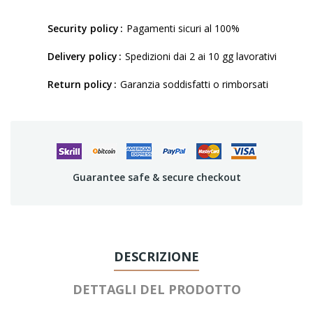
Security policy
Pagamenti sicuri al 100%
Delivery policy
Spedizioni dai 2 ai 10 gg lavorativi
Return policy
Garanzia soddisfatti o rimborsati
Guarantee safe & secure checkout
DESCRIZIONE
DETTAGLI DEL PRODOTTO