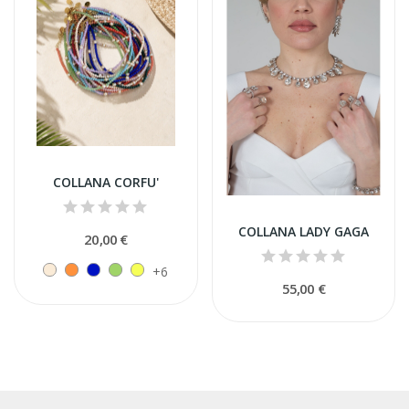
COLLANA CORFU'
COLLANA LADY GAGA
20,00 €
+6
55,00 €