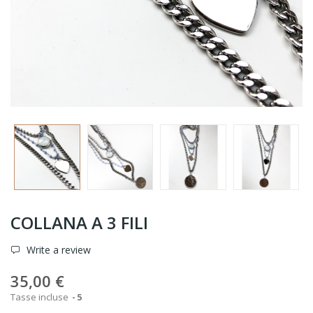
COLLANA A 3 FILI
Write a review
35,00 €
Tasse incluse
5