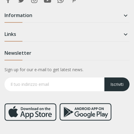
Information

Links

Newsletter
Sign up for our e-mail to get latest news.
Iscriviti