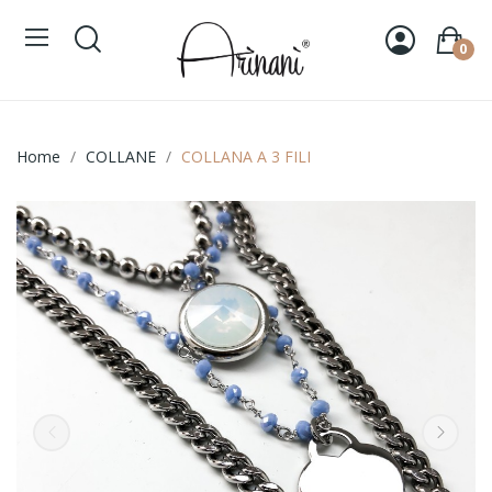
0
Home
COLLANE
COLLANA A 3 FILI