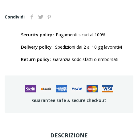
Condividi
Security policy
Pagamenti sicuri al 100%
Delivery policy
Spedizioni dai 2 ai 10 gg lavorativi
Return policy
Garanzia soddisfatti o rimborsati
Guarantee safe & secure checkout
DESCRIZIONE