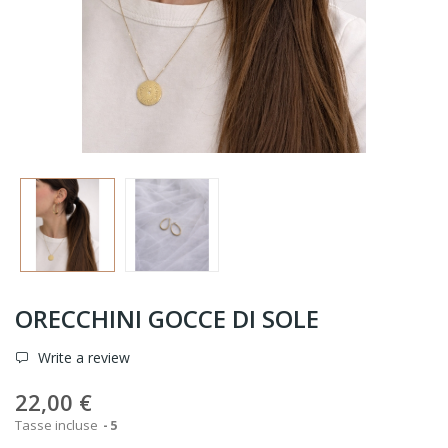
ORECCHINI GOCCE DI SOLE
Write a review
22,00 €
Tasse incluse
5