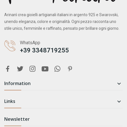
Arinanì crea gioielli artigianali italiani in argento 925 e Swarovski,
unendo eleganza, colore e originalità. Ogni pezzo racconta uno
stile unico, femminile e raffinato, pensato per brillare ogni giorno.
WhatsApp
+39 3348719255
Information

Links

Newsletter