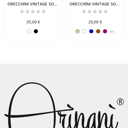
ORECCHINI VINTAGE SOFIA DOPPIA PIETRA
ORECCHINI VINTAGE SOFIA
35,00 €
25,00 €
+1