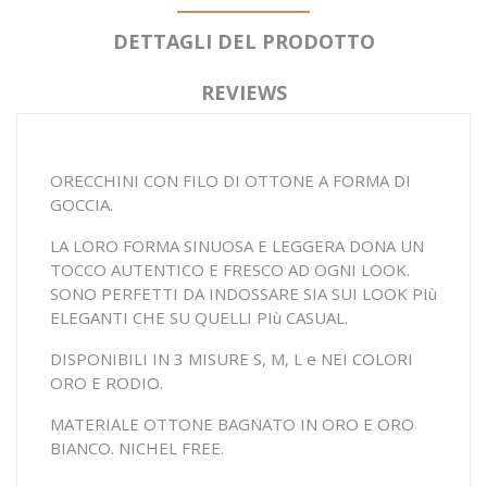
DETTAGLI DEL PRODOTTO
REVIEWS
ORECCHINI CON FILO DI OTTONE A FORMA DI
GOCCIA.
LA LORO FORMA SINUOSA E LEGGERA DONA UN
TOCCO AUTENTICO E FRESCO AD OGNI LOOK.
SONO PERFETTI DA INDOSSARE SIA SUI LOOK PIù
ELEGANTI CHE SU QUELLI PIù CASUAL.
DISPONIBILI IN 3 MISURE S, M, L e NEI COLORI
ORO E RODIO.
MATERIALE OTTONE BAGNATO IN ORO E ORO
BIANCO. NICHEL FREE.