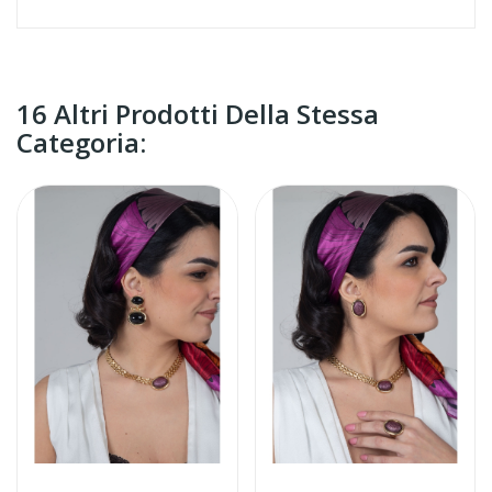
16 Altri Prodotti Della Stessa
Categoria: