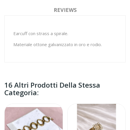
REVIEWS
Earcuff con strass a spirale.
Materiale ottone galvanizzato in oro e rodio.
16 Altri Prodotti Della Stessa
Categoria: