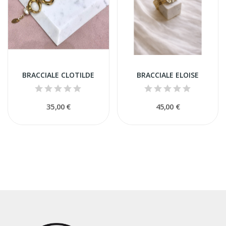
BRACCIALE CLOTILDE
BRACCIALE ELOISE
35,00 €
45,00 €