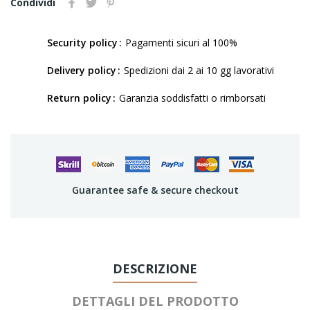
Condividi
Security policy
Pagamenti sicuri al 100%
Delivery policy
Spedizioni dai 2 ai 10 gg lavorativi
Return policy
Garanzia soddisfatti o rimborsati
Guarantee safe & secure checkout
DESCRIZIONE
DETTAGLI DEL PRODOTTO