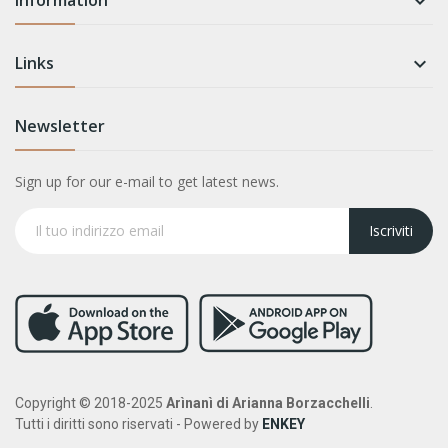

Links

Newsletter
Sign up for our e-mail to get latest news.
Iscriviti
Copyright © 2018-2025
Arìnanì di Arianna Borzacchelli
.
Tutti i diritti sono riservati - Powered by
ENKEY