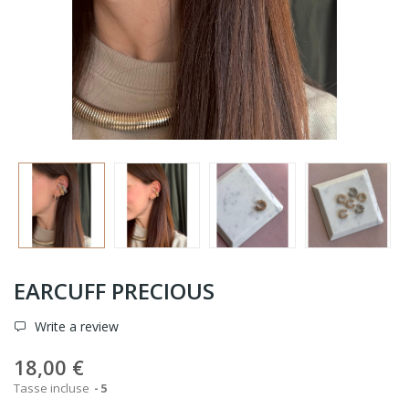
EARCUFF PRECIOUS
Write a review
18,00 €
Tasse incluse
5