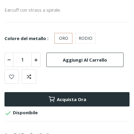
Earcuff con strass a spirale.
Colore del metallo :
ORO
RODIO
Aggiungi Al Carrello
Acquista Ora

Disponibile