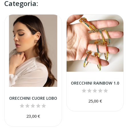
Categoria:
ORECCHINI RAINBOW 1.0
ORECCHINI CUORE LOBO
25,00 €
23,00 €