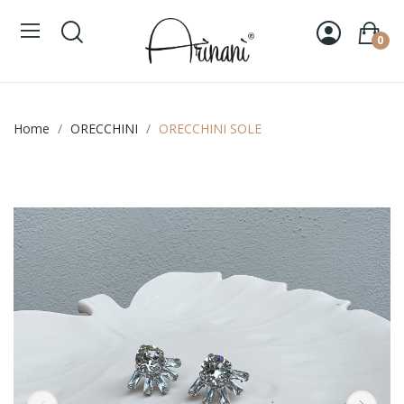
0
Home
ORECCHINI
ORECCHINI SOLE