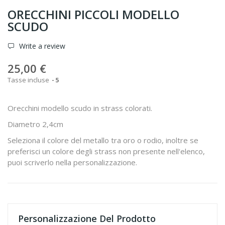
ORECCHINI PICCOLI MODELLO
SCUDO
Write a review
25,00 €
Tasse incluse
5
Orecchini modello scudo in strass colorati.
Diametro 2,4cm
Seleziona il colore del metallo tra oro o rodio, inoltre se
preferisci un colore degli strass non presente nell'elenco,
puoi scriverlo nella personalizzazione.
Personalizzazione Del Prodotto