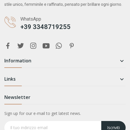
stile unico, femminile e raffinato, pensato per brillare ogni giorno.
WhatsApp
+39 3348719255
Information

Links

Newsletter
Sign up for our e-mail to get latest news.
Iscriviti