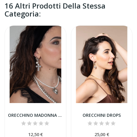
16 Altri Prodotti Della Stessa
Categoria:
ORECCHINO MADONNA CROCE STRASS
ORECCHINI DROPS
12,50 €
25,00 €