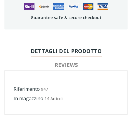
Guarantee safe & secure checkout
DETTAGLI DEL PRODOTTO
REVIEWS
Riferimento
947
In magazzino
14 Articoli