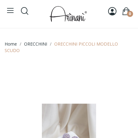
0
Home
ORECCHINI
ORECCHINI PICCOLI MODELLO
SCUDO