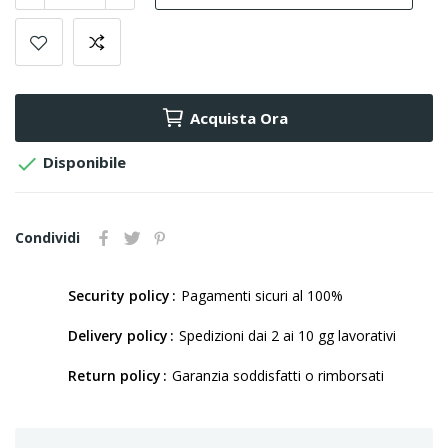
Acquista Ora

Disponibile
Condividi
Security policy
Pagamenti sicuri al 100%
Delivery policy
Spedizioni dai 2 ai 10 gg lavorativi
Return policy
Garanzia soddisfatti o rimborsati