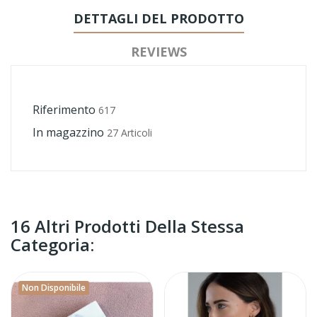
DETTAGLI DEL PRODOTTO
REVIEWS
Riferimento
617
In magazzino
27 Articoli
16 Altri Prodotti Della Stessa
Categoria:
Non Disponibile