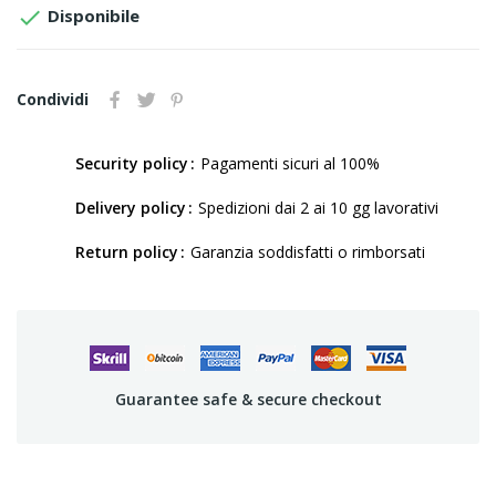

Disponibile
Condividi
Security policy
Pagamenti sicuri al 100%
Delivery policy
Spedizioni dai 2 ai 10 gg lavorativi
Return policy
Garanzia soddisfatti o rimborsati
Guarantee safe & secure checkout