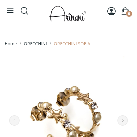
0
Home
ORECCHINI
ORECCHINI SOFIA