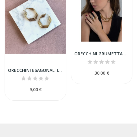
ORECCHINI GRUMETTA CON SIMBOLI IN STRASS
ORECCHINI ESAGONALI IN ACCIAIO
30,00 €
9,00 €