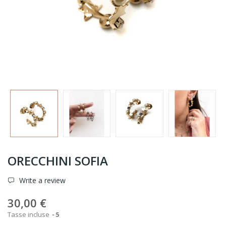
ORECCHINI SOFIA
Write a review
30,00 €
Tasse incluse
5