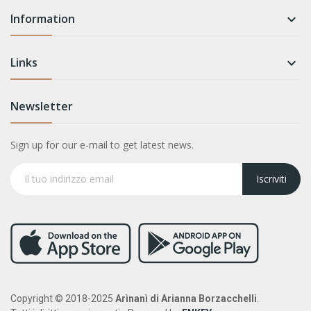
Information

Links

Newsletter
Sign up for our e-mail to get latest news.
Iscriviti
Copyright © 2018-2025
Arìnanì di Arianna Borzacchelli
.