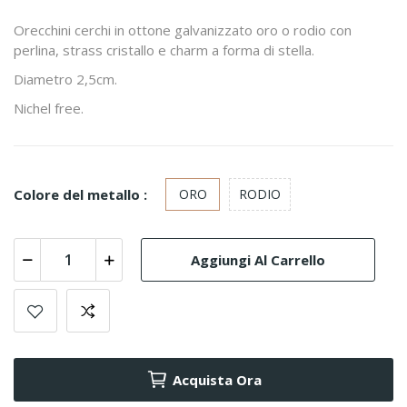
Orecchini cerchi in ottone galvanizzato oro o rodio con
perlina, strass cristallo e charm a forma di stella.
Diametro 2,5cm.
Nichel free.
Colore del metallo :
ORO
RODIO
Aggiungi Al Carrello
Acquista Ora