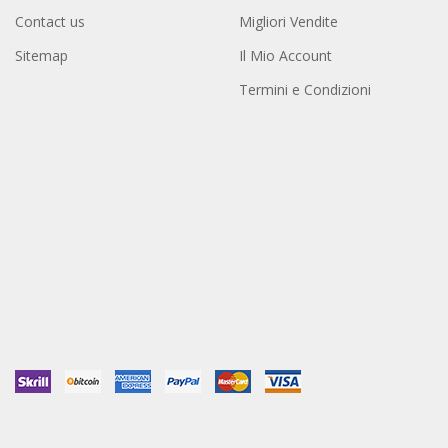
Contact us
Migliori Vendite
Sitemap
Il Mio Account
Termini e Condizioni