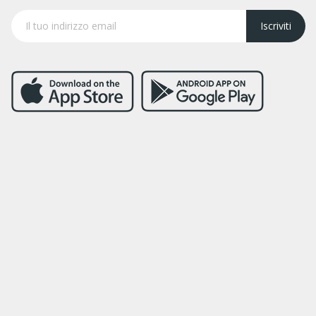
Iscriviti