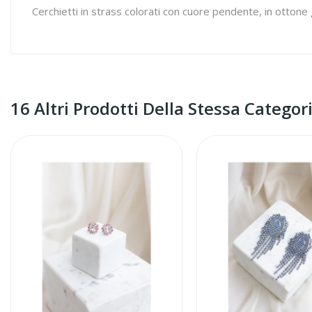
Cerchietti in strass colorati con cuore pendente, in ottone
16 Altri Prodotti Della Stessa Categori