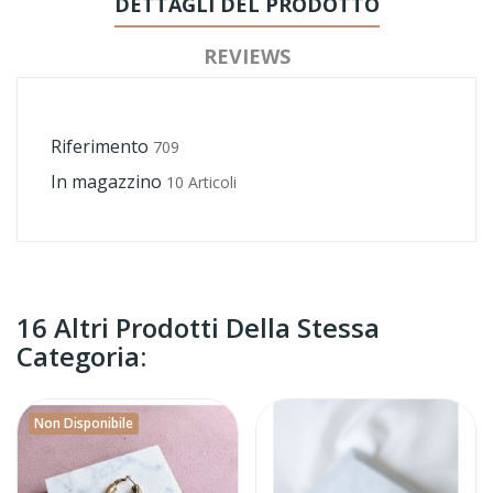
DETTAGLI DEL PRODOTTO
REVIEWS
Riferimento
709
In magazzino
10 Articoli
16 Altri Prodotti Della Stessa
Categoria:
Non Disponibile