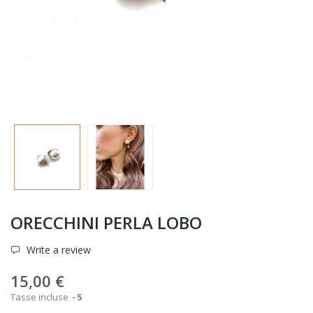
ORECCHINI PERLA LOBO
Write a review
15,00 €
Tasse incluse
5