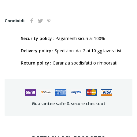
Condividi
Security policy
Pagamenti sicuri al 100%
Delivery policy
Spedizioni dai 2 ai 10 gg lavorativi
Return policy
Garanzia soddisfatti o rimborsati
Guarantee safe & secure checkout