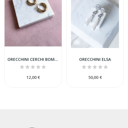
ORECCHINI CERCHI BOMBATI ACCIAIO
ORECCHINI ELSA
12,00 €
50,00 €