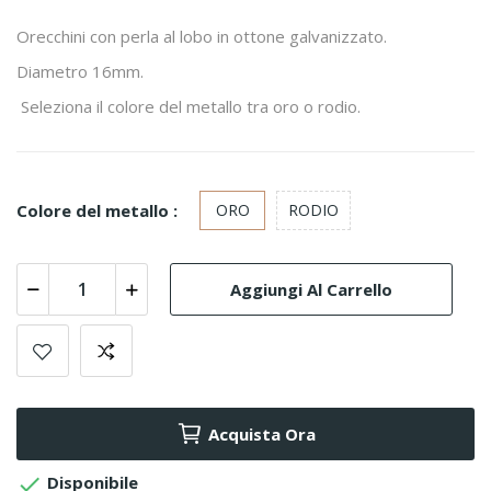
Orecchini con perla al lobo in ottone galvanizzato.
Diametro 16mm.
Seleziona il colore del metallo tra oro o rodio.
Colore del metallo :
ORO
RODIO
Aggiungi Al Carrello
Acquista Ora

Disponibile