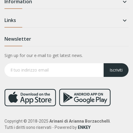
Information

Links

Newsletter
Sign up for our e-mail to get latest news.
Iscriviti
Copyright © 2018-2025
Arìnanì di Arianna Borzacchelli
.
Tutti i diritti sono riservati - Powered by
ENKEY