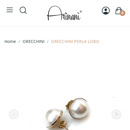
0
Home
ORECCHINI
ORECCHINI PERLA LOBO