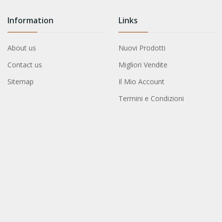
Information
Links
About us
Nuovi Prodotti
Contact us
Migliori Vendite
Sitemap
Il Mio Account
Termini e Condizioni