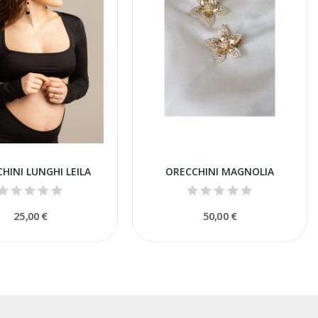
HINI LUNGHI LEILA
ORECCHINI MAGNOLIA
25,00 €
50,00 €