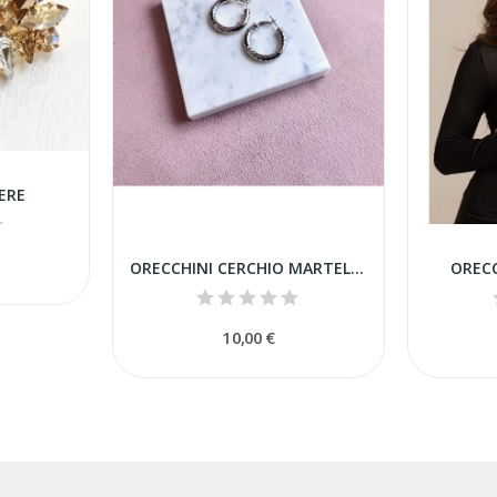
ERE
ORECCHINI CERCHIO MARTELLATO ACCIAIO
ORECC
10,00 €