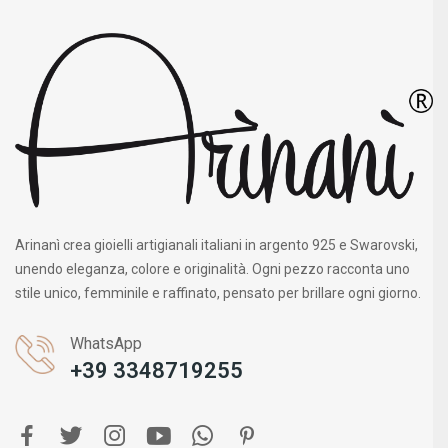
Arinanì crea gioielli artigianali italiani in argento 925 e Swarovski,
unendo eleganza, colore e originalità. Ogni pezzo racconta uno
stile unico, femminile e raffinato, pensato per brillare ogni giorno.
WhatsApp
+39 3348719255