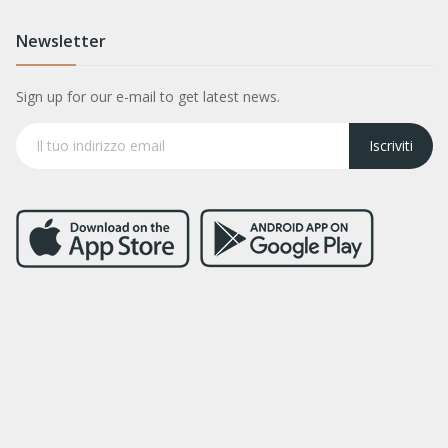
Newsletter
Sign up for our e-mail to get latest news.
Iscriviti