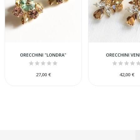
ORECCHINI "LONDRA"
ORECCHINI VEN
27,00 €
42,00 €