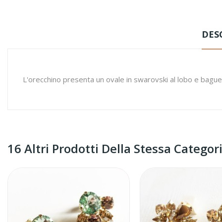
DES
L'orecchino presenta un ovale in swarovski al lobo e bague
16 Altri Prodotti Della Stessa Categori