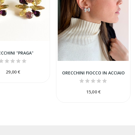
CCHINI "PRAGA"
29,00 €
ORECCHINI FIOCCO IN ACCIAIO
15,00 €