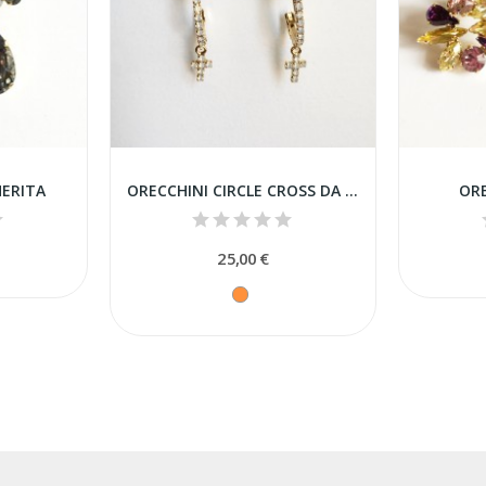
ERITA
ORECCHINI CIRCLE CROSS DA 2CM
ORE
25,00 €