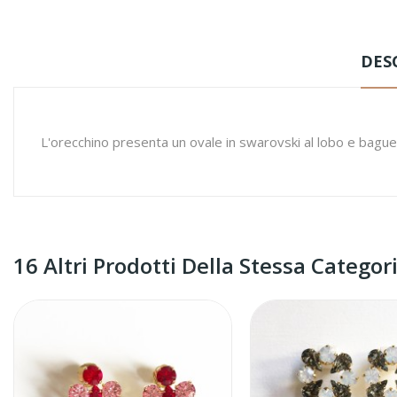
DES
L'orecchino presenta un ovale in swarovski al lobo e bague
16 Altri Prodotti Della Stessa Categori