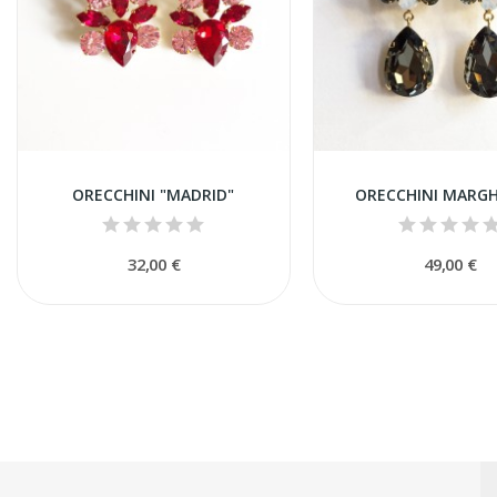
ORECCHINI "MADRID"
ORECCHINI MARGH
32,00 €
49,00 €