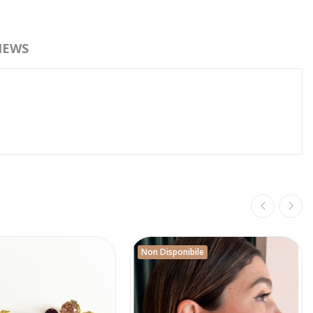
IEWS
Non Disponibile