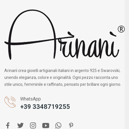
Arinanì crea gioielli artigianali italiani in argento 925 e Swarovski,
unendo eleganza, colore e originalità. Ogni pezzo racconta uno
stile unico, femminile e raffinato, pensato per brillare ogni giorno.
WhatsApp
+39 3348719255