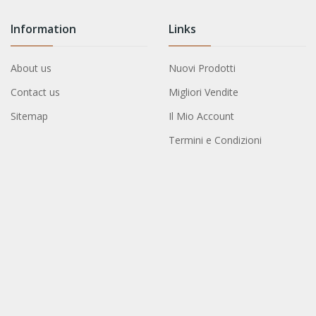
Information
Links
About us
Nuovi Prodotti
Contact us
Migliori Vendite
Sitemap
Il Mio Account
Termini e Condizioni