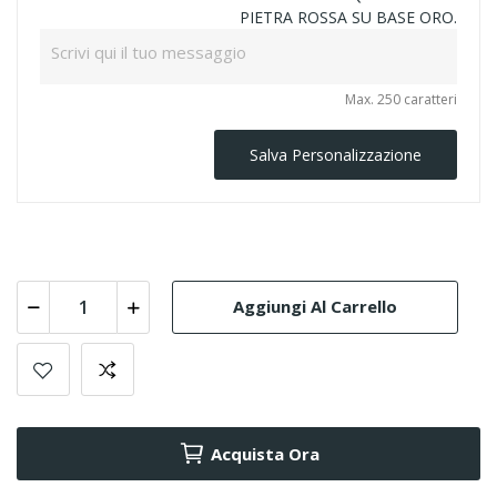
PIETRA ROSSA SU BASE ORO.
Max. 250 caratteri
Salva Personalizzazione
Aggiungi Al Carrello
Acquista Ora