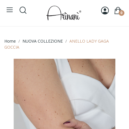
0
Home
NUOVA COLLEZIONE
ANELLO LADY GAGA
GOCCIA