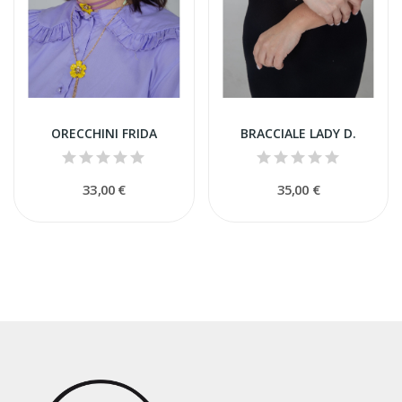
ORECCHINI FRIDA
BRACCIALE LADY D.
33,00 €
35,00 €