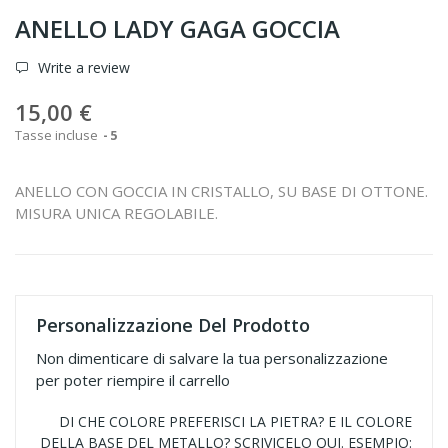
ANELLO LADY GAGA GOCCIA
Write a review
15,00 €
Tasse incluse
5
ANELLO CON GOCCIA IN CRISTALLO, SU BASE DI OTTONE.
MISURA UNICA REGOLABILE.
Personalizzazione Del Prodotto
Non dimenticare di salvare la tua personalizzazione
per poter riempire il carrello
DI CHE COLORE PREFERISCI LA PIETRA? E IL COLORE
DELLA BASE DEL METALLO? SCRIVICELO QUI. ESEMPIO: