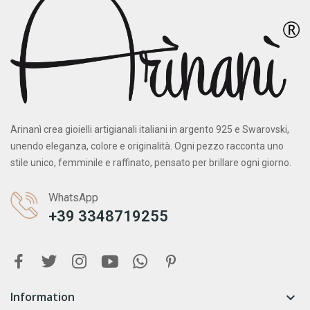
Arinanì crea gioielli artigianali italiani in argento 925 e Swarovski,
unendo eleganza, colore e originalità. Ogni pezzo racconta uno
stile unico, femminile e raffinato, pensato per brillare ogni giorno.
WhatsApp
+39 3348719255
Information
