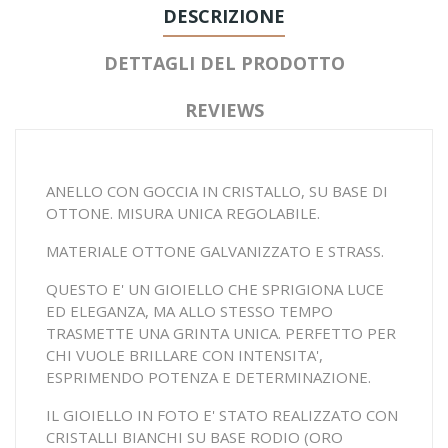
DESCRIZIONE
DETTAGLI DEL PRODOTTO
REVIEWS
ANELLO CON GOCCIA IN CRISTALLO, SU BASE DI
OTTONE. MISURA UNICA REGOLABILE.
MATERIALE OTTONE GALVANIZZATO E STRASS.
QUESTO E' UN GIOIELLO CHE SPRIGIONA LUCE
ED ELEGANZA, MA ALLO STESSO TEMPO
TRASMETTE UNA GRINTA UNICA. PERFETTO PER
CHI VUOLE BRILLARE CON INTENSITA',
ESPRIMENDO POTENZA E DETERMINAZIONE.
IL GIOIELLO IN FOTO E' STATO REALIZZATO CON
CRISTALLI BIANCHI SU BASE RODIO (ORO