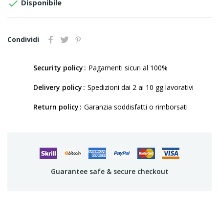

Disponibile
Condividi
Security policy
Pagamenti sicuri al 100%
Delivery policy
Spedizioni dai 2 ai 10 gg lavorativi
Return policy
Garanzia soddisfatti o rimborsati
Guarantee safe & secure checkout