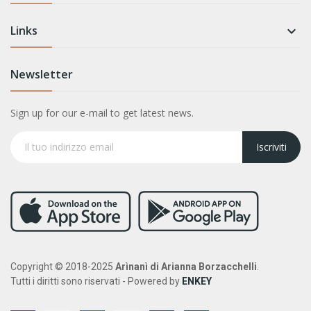
Links

Newsletter
Sign up for our e-mail to get latest news.
Iscriviti
Copyright © 2018-2025
Arìnanì di Arianna Borzacchelli
.
Tutti i diritti sono riservati - Powered by
ENKEY