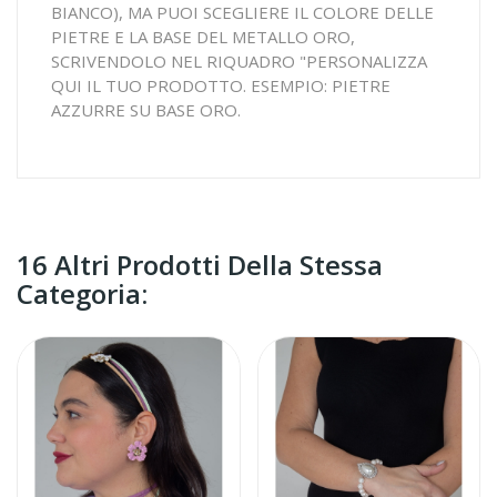
BIANCO), MA PUOI SCEGLIERE IL COLORE DELLE
PIETRE E LA BASE DEL METALLO ORO,
SCRIVENDOLO NEL RIQUADRO "PERSONALIZZA
QUI IL TUO PRODOTTO. ESEMPIO: PIETRE
AZZURRE SU BASE ORO.
16 Altri Prodotti Della Stessa
Categoria: