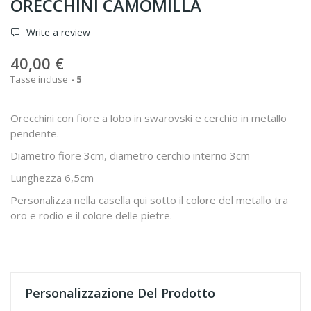
ORECCHINI CAMOMILLA
Write a review
40,00 €
Tasse incluse
5
Orecchini con fiore a lobo in swarovski e cerchio in metallo
pendente.
Diametro fiore 3cm, diametro cerchio interno 3cm
Lunghezza 6,5cm
Personalizza nella casella qui sotto il colore del metallo tra
oro e rodio e il colore delle pietre.
Personalizzazione Del Prodotto