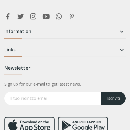
Information

Links

Newsletter
Sign up for our e-mail to get latest news.
Iscriviti