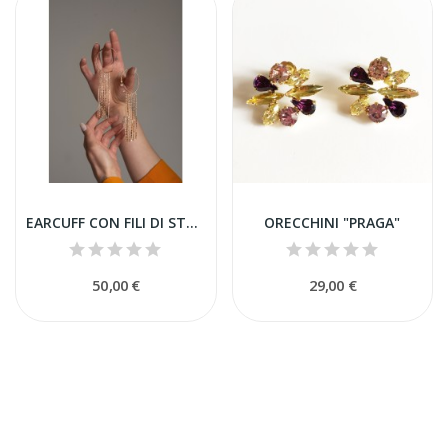
EARCUFF CON FILI DI STRASS
ORECCHINI "PRAGA"
50,00 €
29,00 €