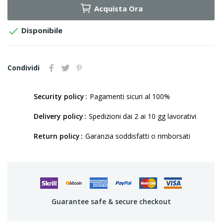
Acquista Ora

Disponibile
Condividi
Security policy
Pagamenti sicuri al 100%
Delivery policy
Spedizioni dai 2 ai 10 gg lavorativi
Return policy
Garanzia soddisfatti o rimborsati
Guarantee safe & secure checkout