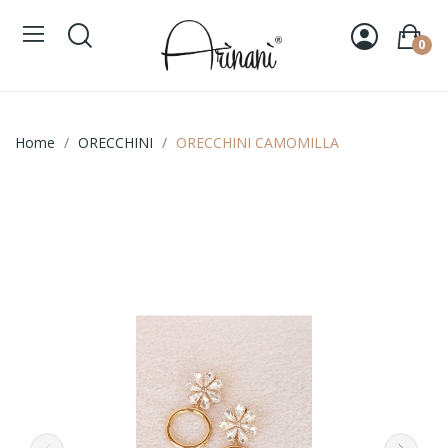
0
Home
ORECCHINI
ORECCHINI CAMOMILLA