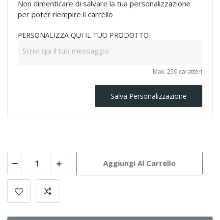
Non dimenticare di salvare la tua personalizzazione
per poter riempire il carrello
PERSONALIZZA QUI IL TUO PRODOTTO
Max. 250 caratteri
Salva Personalizzazione
Aggiungi Al Carrello