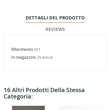
DETTAGLI DEL PRODOTTO
REVIEWS
Riferimento
957
In magazzino
29 Articoli
16 Altri Prodotti Della Stessa
Categoria: