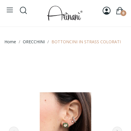
0
Home
ORECCHINI
BOTTONCINI IN STRASS COLORATI