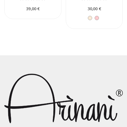
39,00 €
30,00 €