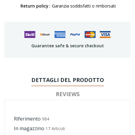
Return policy
Garanzia soddisfatti o rimborsati
Guarantee safe & secure checkout
DETTAGLI DEL PRODOTTO
REVIEWS
Riferimento
984
In magazzino
17 Articoli