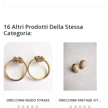
16 Altri Prodotti Della Stessa
Categoria:
ORECCHINI NODO STRASS
ORECCHINI VINTAGE OTTAVIA