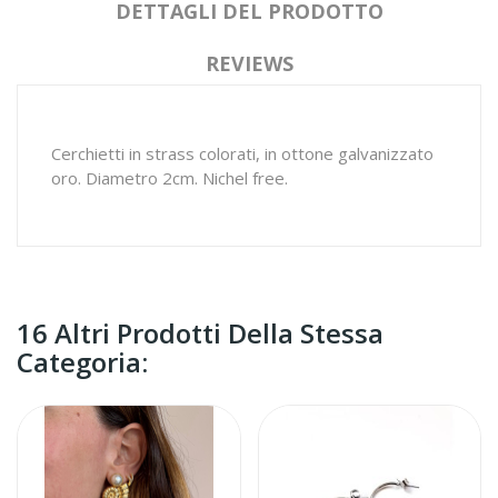
DETTAGLI DEL PRODOTTO
REVIEWS
Cerchietti in strass colorati, in ottone galvanizzato
oro. Diametro 2cm. Nichel free.
16 Altri Prodotti Della Stessa
Categoria: