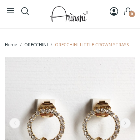
0
Home
ORECCHINI
ORECCHINI LITTLE CROWN STRASS