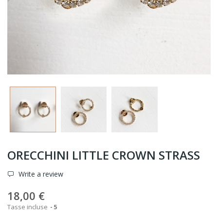
ORECCHINI LITTLE CROWN STRASS
Write a review
18,00 €
Tasse incluse
5