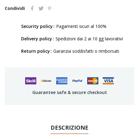
Condividi
Security policy
Pagamenti sicuri al 100%
Delivery policy
Spedizioni dai 2 ai 10 gg lavorativi
Return policy
Garanzia soddisfatti o rimborsati
Guarantee safe & secure checkout
DESCRIZIONE