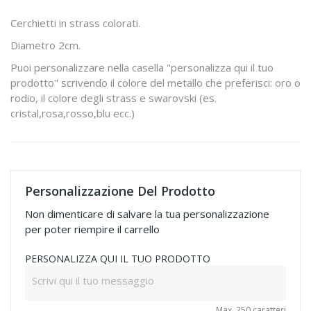
Cerchietti in strass colorati.
Diametro 2cm.
Puoi personalizzare nella casella "personalizza qui il tuo
prodotto" scrivendo il colore del metallo che preferisci: oro o
rodio, il colore degli strass e swarovski (es.
cristal,rosa,rosso,blu ecc.)
Personalizzazione Del Prodotto
Non dimenticare di salvare la tua personalizzazione
per poter riempire il carrello
PERSONALIZZA QUI IL TUO PRODOTTO
Max. 250 caratteri