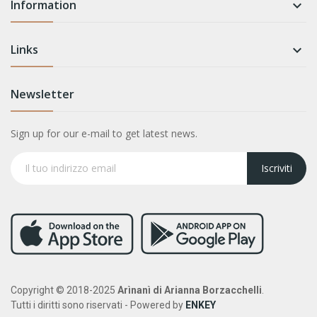
Information

Links

Newsletter
Sign up for our e-mail to get latest news.
Iscriviti
Copyright © 2018-2025
Arìnanì di Arianna Borzacchelli
.
Tutti i diritti sono riservati - Powered by
ENKEY