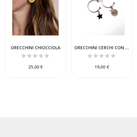
ORECCHINI CHIOCCIOLA
ORECCHINI CERCHI CON MONETINA E CHARM
25,00 €
19,00 €