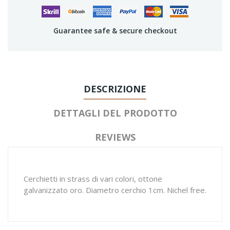
Guarantee safe & secure checkout
DESCRIZIONE
DETTAGLI DEL PRODOTTO
REVIEWS
Cerchietti in strass di vari colori, ottone
galvanizzato oro. Diametro cerchio 1cm. Nichel free.