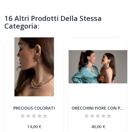
16 Altri Prodotti Della Stessa
Categoria:
PRECIOUS COLORATI
ORECCHINI FIORE CON PETALI A FORMA DI GOCCIA
14,00 €
40,00 €