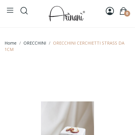
0
Home
ORECCHINI
ORECCHINI CERCHIETTI STRASS DA
1CM