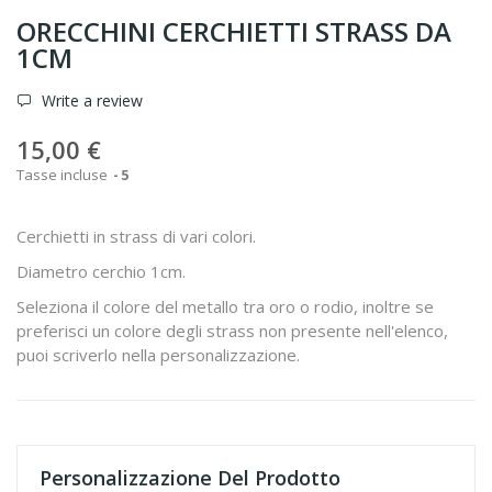
ORECCHINI CERCHIETTI STRASS DA
1CM
Write a review
15,00 €
Tasse incluse
5
Cerchietti in strass di vari colori.
Diametro cerchio 1cm.
Seleziona il colore del metallo tra oro o rodio, inoltre se
preferisci un colore degli strass non presente nell'elenco,
puoi scriverlo nella personalizzazione.
Personalizzazione Del Prodotto