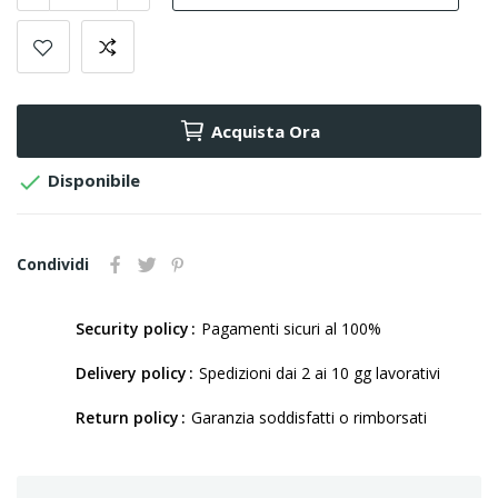
Acquista Ora

Disponibile
Condividi
Security policy
Pagamenti sicuri al 100%
Delivery policy
Spedizioni dai 2 ai 10 gg lavorativi
Return policy
Garanzia soddisfatti o rimborsati