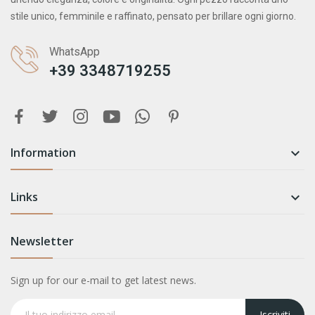
stile unico, femminile e raffinato, pensato per brillare ogni giorno.
WhatsApp
+39 3348719255
Information

Links

Newsletter
Sign up for our e-mail to get latest news.
Iscriviti