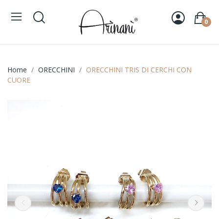
0
Home
ORECCHINI
ORECCHINI TRIS DI CERCHI CON
CUORE