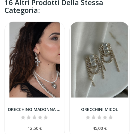
16 Altri Prodotti Della Stessa
Categoria:
ORECCHINO MADONNA CROCE STRASS
ORECCHINI MICOL
12,50 €
45,00 €