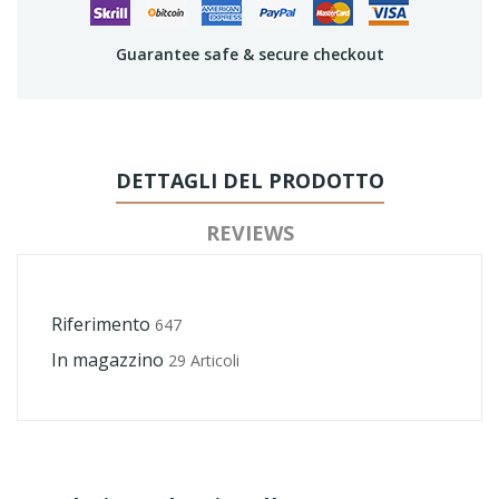
Guarantee safe & secure checkout
DETTAGLI DEL PRODOTTO
REVIEWS
Riferimento
647
In magazzino
29 Articoli