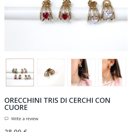
ORECCHINI TRIS DI CERCHI CON
CUORE
Write a review
28,00 €