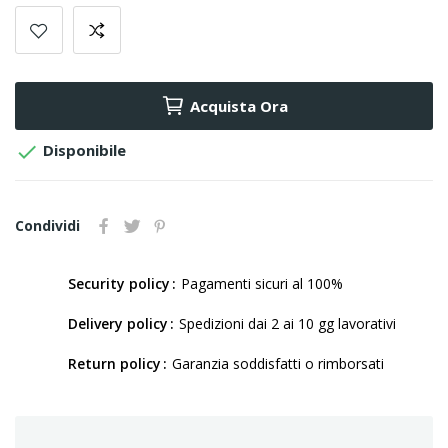
Acquista Ora

Disponibile
Condividi
Security policy
Pagamenti sicuri al 100%
Delivery policy
Spedizioni dai 2 ai 10 gg lavorativi
Return policy
Garanzia soddisfatti o rimborsati